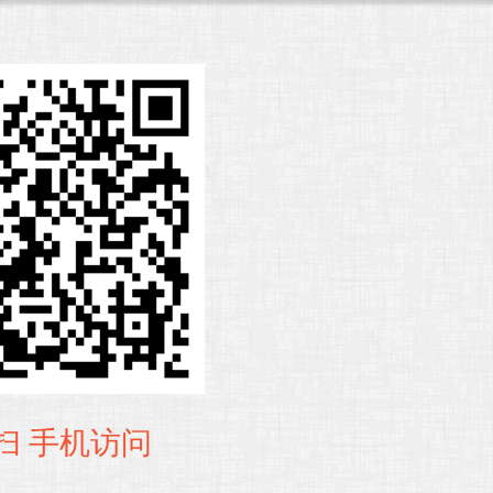
扫 手机访问